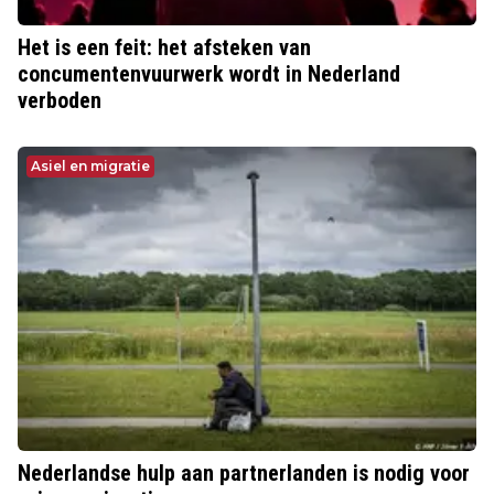
Het is een feit: het afsteken van
concumentenvuurwerk wordt in Nederland
verboden
Asiel en migratie
Nederlandse hulp aan partnerlanden is nodig voor