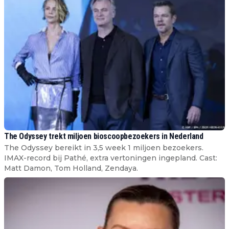
The Odyssey trekt miljoen bioscoopbezoekers in Nederland
The Odyssey bereikt in 3,5 week 1 miljoen bezoekers.
IMAX-record bij Pathé, extra vertoningen ingepland. Cast:
Matt Damon, Tom Holland, Zendaya.