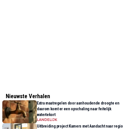
Nieuwste Verhalen
Extra maatregelen door aanhoudende droogte en
daarom komt er een opschaling naar feitelijk
watertekort
LANDELIJK
Uitbreiding project Kamers met Aandacht naar regio