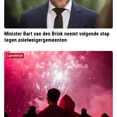
Minister Bart van den Brink neemt volgende stap
tegen asielweigergemeenten
Landelijk