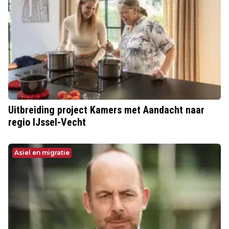
Uitbreiding project Kamers met Aandacht naar
regio IJssel-Vecht
Asiel en migratie