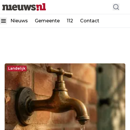
Nieuws
Gemeente
112
Contact
Landelijk