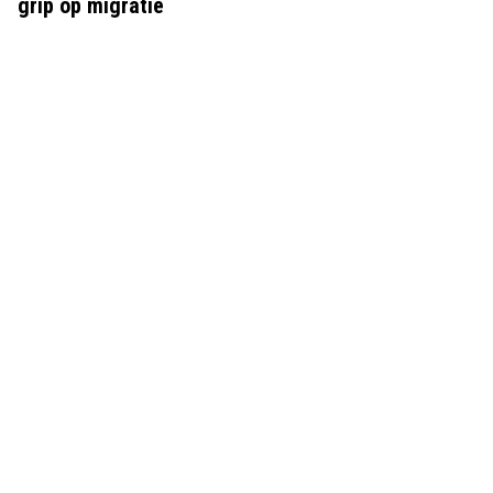
grip op migratie