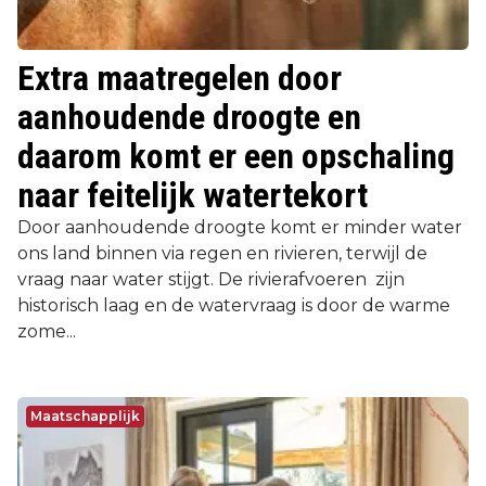
Extra maatregelen door
aanhoudende droogte en
daarom komt er een opschaling
naar feitelijk watertekort
Door aanhoudende droogte komt er minder water
ons land binnen via regen en rivieren, terwijl de
vraag naar water stijgt. De rivierafvoeren zijn
historisch laag en de watervraag is door de warme
zome...
Maatschapplijk