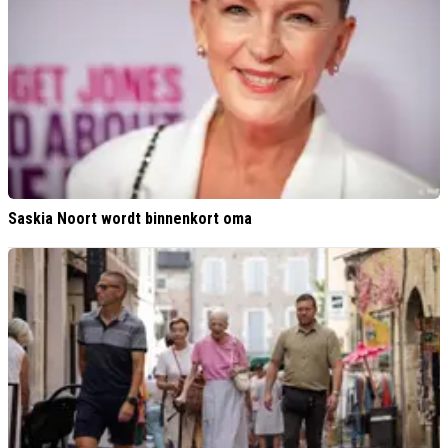
Saskia Noort wordt binnenkort oma