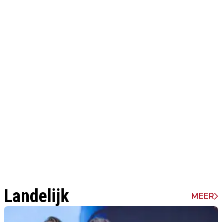
Landelijk
MEER