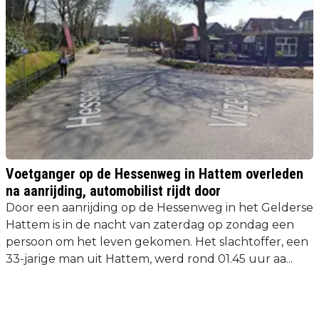
Voetganger op de Hessenweg in Hattem overleden
na aanrijding, automobilist rijdt door
Door een aanrijding op de Hessenweg in het Gelderse
Hattem is in de nacht van zaterdag op zondag een
persoon om het leven gekomen. Het slachtoffer, een
33-jarige man uit Hattem, werd rond 01.45 uur aa...