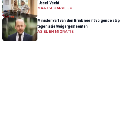
IJssel-Vecht
MAATSCHAPPLIJK
Minister Bart van den Brink neemt volgende stap
tegen asielweigergemeenten
ASIEL EN MIGRATIE