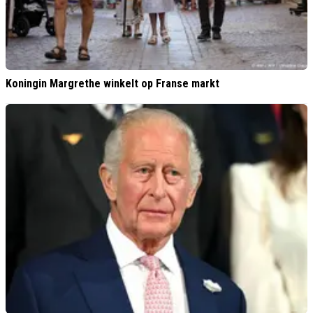
Koningin Margrethe winkelt op Franse markt